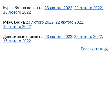
Курс обмена валют на
23 лютого 2022
,
22 лютого 2022
,
16 лютого 2022
Межбанк на
23 лютого 2022
,
22 лютого 2022
,
16 лютого 2022
Депозитные ставки на
23 лютого 2022
,
22 лютого 2022
,
16 лютого 2022
Распечатать