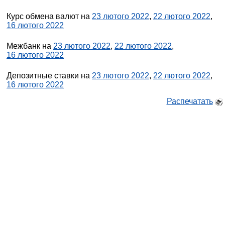
Курс обмена валют на
23 лютого 2022
,
22 лютого 2022
,
16 лютого 2022
Межбанк на
23 лютого 2022
,
22 лютого 2022
,
16 лютого 2022
Депозитные ставки на
23 лютого 2022
,
22 лютого 2022
,
16 лютого 2022
Распечатать