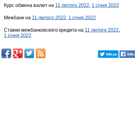
Курс обмена валют на
11 лютого 2022
,
1 січня 2022
Межбанк на
11 лютого 2022
,
1 січня 2022
Ставки межбанковского кредита на
11 лютого 2022
,
1 січня 2022