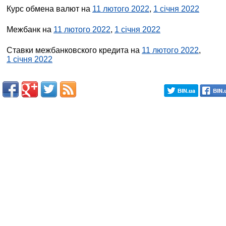
Курс обмена валют на
11 лютого 2022
,
1 січня 2022
Межбанк на
11 лютого 2022
,
1 січня 2022
Ставки межбанковского кредита на
11 лютого 2022
,
1 січня 2022