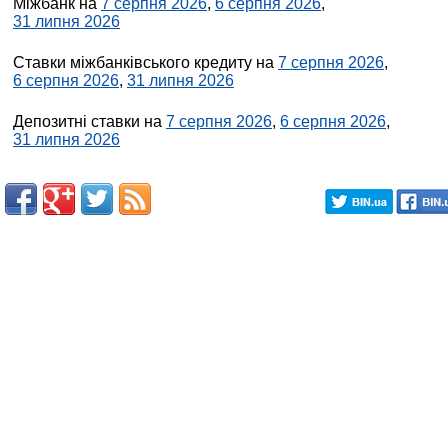
Міжбанк на
7 серпня 2026
,
6 серпня 2026
,
31 липня 2026
Ставки міжбанківського кредиту на
7 серпня 2026
,
6 серпня 2026
,
31 липня 2026
Депозитні ставки на
7 серпня 2026
,
6 серпня 2026
,
31 липня 2026