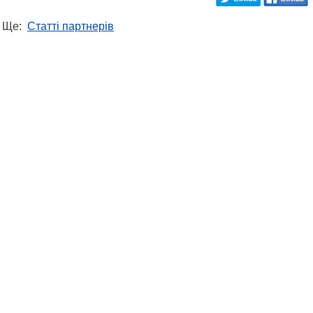
Ще:
Статті партнерів