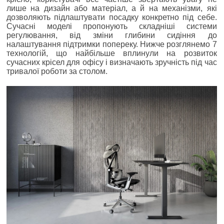
лише на дизайн або матеріал, а й на механізми, які
дозволяють підлаштувати посадку конкретно під себе.
Сучасні моделі пропонують складніші системи
регулювання, від зміни глибини сидіння до
налаштування підтримки попереку. Нижче розглянемо 7
технологій, що найбільше вплинули на розвиток
сучасних крісел для офісу і визначають зручність під час
тривалої роботи за столом.