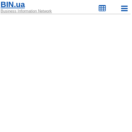
BIN.ua
Business Information Network