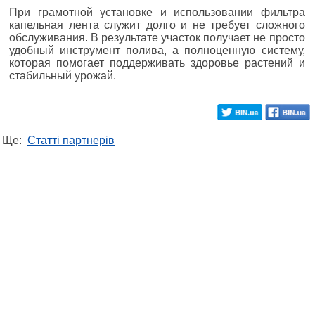
При грамотной установке и использовании фильтра
капельная лента служит долго и не требует сложного
обслуживания. В результате участок получает не просто
удобный инструмент полива, а полноценную систему,
которая помогает поддерживать здоровье растений и
стабильный урожай.
Ще:
Статті партнерів