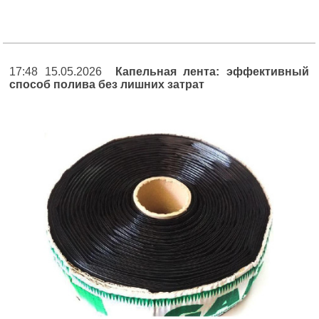
17:48 15.05.2026
Капельная лента: эффективный
способ полива без лишних затрат