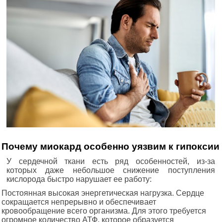
Почему миокард особенно уязвим к гипоксии
У сердечной ткани есть ряд особенностей, из-за
которых даже небольшое снижение поступления
кислорода быстро нарушает ее работу:
Постоянная высокая энергетическая нагрузка. Сердце
сокращается непрерывно и обеспечивает
кровообращение всего организма. Для этого требуется
огромное количество АТФ, которое образуется