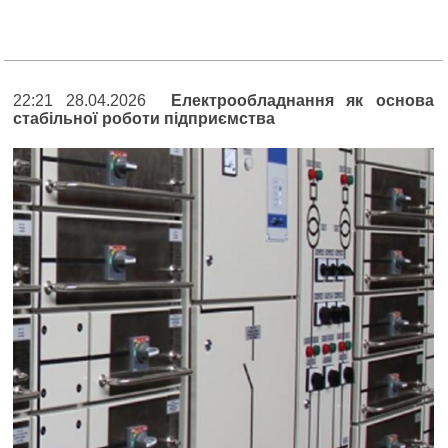
22:21 28.04.2026
Електрообладнання як основа
стабільної роботи підприємства