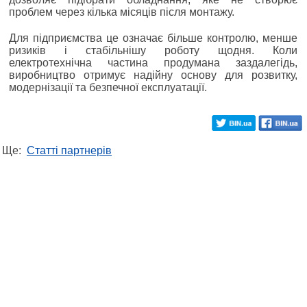
проблем через кілька місяців після монтажу.
Для підприємства це означає більше контролю, менше
ризиків і стабільнішу роботу щодня. Коли
електротехнічна частина продумана заздалегідь,
виробництво отримує надійну основу для розвитку,
модернізації та безпечної експлуатації.
Ще:
Статті партнерів