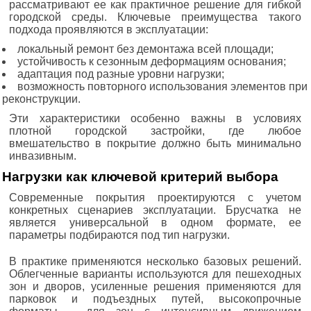
рассматривают ее как практичное решение для гибкой
городской среды. Ключевые преимущества такого
подхода проявляются в эксплуатации:
локальный ремонт без демонтажа всей площади;
устойчивость к сезонным деформациям основания;
адаптация под разные уровни нагрузки;
возможность повторного использования элементов при
реконструкции.
Эти характеристики особенно важны в условиях
плотной городской застройки, где любое
вмешательство в покрытие должно быть минимально
инвазивным.
Нагрузки как ключевой критерий выбора
Современные покрытия проектируются с учетом
конкретных сценариев эксплуатации. Брусчатка не
является универсальной в одном формате, ее
параметры подбираются под тип нагрузки.
В практике применяются несколько базовых решений.
Облегченные варианты используются для пешеходных
зон и дворов, усиленные решения применяются для
парковок и подъездных путей, высокопрочные