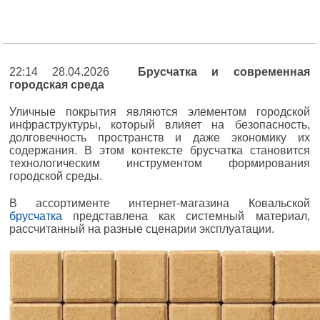
22:14 28.04.2026
Брусчатка и современная
городская среда
Уличные покрытия являются элементом городской
инфраструктуры, который влияет на безопасность,
долговечность пространств и даже экономику их
содержания. В этом контексте брусчатка становится
технологическим инструментом формирования
городской среды.
В ассортименте интернет-магазина Ковальской
брусчатка
представлена как системный материал,
рассчитанный на разные сценарии эксплуатации.