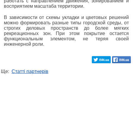
работать с направлением движения, зонированием и
восприятием масштаба территории.
В зависимости от схемы укладки и цветовых решений
можно формировать разные типы городской среды, от
строгих деловых пространств до более мягких
рекреационных зон. При этом покрытие остается
функциональным элементом, не теряя своей
инженерной роли.
Ще:
Статті партнерів