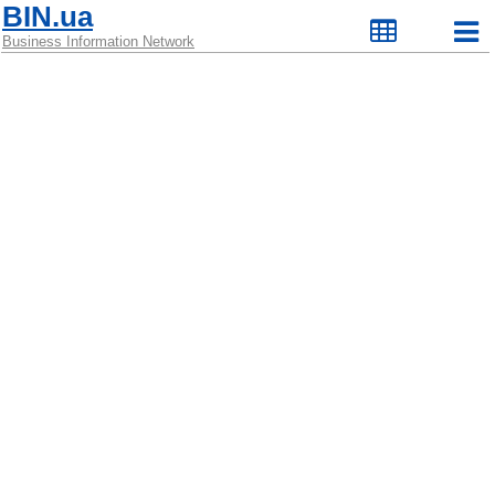
BIN.ua
Business Information Network