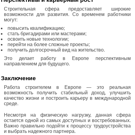
Строительная сфера предоставляет широкие
возможности для развития. Со временем работники
могут:
повысить квалификацию;
стать бригадирами или мастерами;
освоить новые технологии;
перейти на более сложные проекты;
получить долгосрочный вид на жительство.
Это делает работу в Европе перспективным
направлением для будущего.
Заключение
Работа строителем в Европе — это реальная
возможность получить стабильный доход, улучшить
качество жизни и построить карьеру в международной
среде.
Несмотря на физическую нагрузку, данная сфера
остается одной из самых доступных и востребованных.
Важно правильно подойти к процессу трудоустройства
и выбрать надежного партнера.