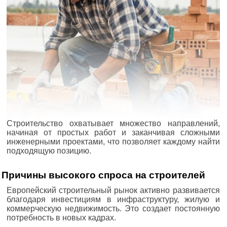
Строительство охватывает множество направлений,
начиная от простых работ и заканчивая сложными
инженерными проектами, что позволяет каждому найти
подходящую позицию.
Причины высокого спроса на строителей
Европейский строительный рынок активно развивается
благодаря инвестициям в инфраструктуру, жилую и
коммерческую недвижимость. Это создает постоянную
потребность в новых кадрах.