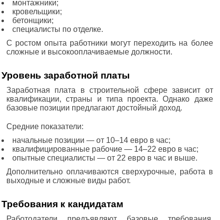
монтажники;
кровельщики;
бетонщики;
специалисты по отделке.
С ростом опыта работники могут переходить на более
сложные и высокооплачиваемые должности.
Уровень заработной платы
Заработная плата в строительной сфере зависит от
квалификации, страны и типа проекта. Однако даже
базовые позиции предлагают достойный доход.
Средние показатели:
начальные позиции — от 10–14 евро в час;
квалифицированные рабочие — 14–22 евро в час;
опытные специалисты — от 22 евро в час и выше.
Дополнительно оплачиваются сверхурочные, работа в
выходные и сложные виды работ.
Требования к кандидатам
Работодатели предъявляют базовые требования,