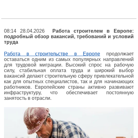
08:14 28.04.2026
Работа строителем в Европе:
подробный обзор вакансий, требований и условий
труда
Работа в строительстве в Европе
продолжает
оставаться одним из самых популярных направлений
для трудовой миграции. Высокий спрос на рабочую
силу, стабильная оплата труда и широкий выбор
вакансий делают строительную сферу привлекательной
как для опытных специалистов, так и для начинающих
работников. Европейские страны активно развивают
инфраструктуру, что обеспечивает постоянную
занятость в отрасли.