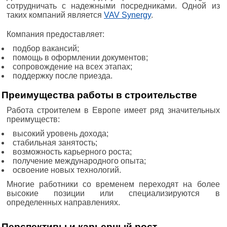
сотрудничать с надежными посредниками. Одной из
таких компаний является
VAV Synergy
.
Компания предоставляет:
подбор вакансий;
помощь в оформлении документов;
сопровождение на всех этапах;
поддержку после приезда.
Преимущества работы в строительстве
Работа строителем в Европе имеет ряд значительных
преимуществ:
высокий уровень дохода;
стабильная занятость;
возможность карьерного роста;
получение международного опыта;
освоение новых технологий.
Многие работники со временем переходят на более
высокие позиции или специализируются в
определенных направлениях.
Перспективы и карьерный рост