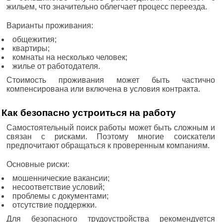
жильем, что значительно облегчает процесс переезда.
Варианты проживания:
общежития;
квартиры;
комнаты на несколько человек;
жилье от работодателя.
Стоимость проживания может быть частично
компенсирована или включена в условия контракта.
Как безопасно устроиться на работу
Самостоятельный поиск работы может быть сложным и
связан с рисками. Поэтому многие соискатели
предпочитают обращаться к проверенным компаниям.
Основные риски:
мошеннические вакансии;
несоответствие условий;
проблемы с документами;
отсутствие поддержки.
Для безопасного трудоустройства рекомендуется