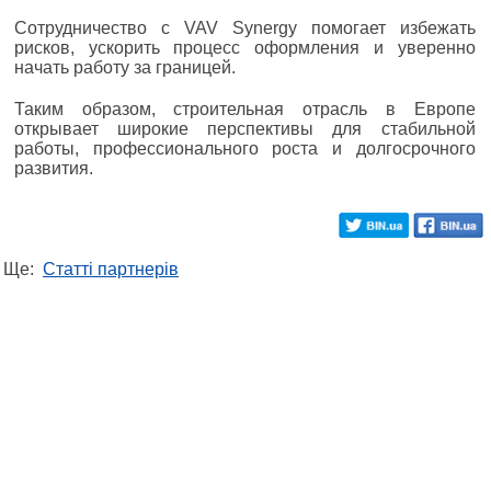
Сотрудничество с VAV Synergy помогает избежать
рисков, ускорить процесс оформления и уверенно
начать работу за границей.
Таким образом, строительная отрасль в Европе
открывает широкие перспективы для стабильной
работы, профессионального роста и долгосрочного
развития.
Ще:
Статті партнерів