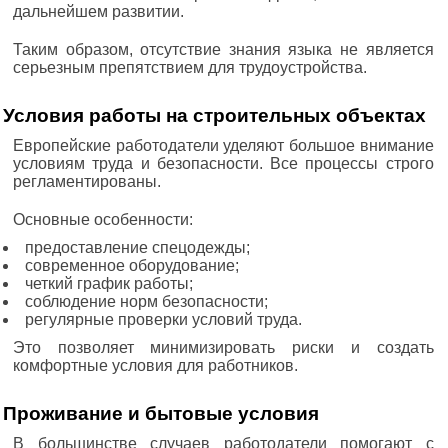
дальнейшем развитии.
Таким образом, отсутствие знания языка не является
серьезным препятствием для трудоустройства.
Условия работы на строительных объектах
Европейские работодатели уделяют большое внимание
условиям труда и безопасности. Все процессы строго
регламентированы.
Основные особенности:
предоставление спецодежды;
современное оборудование;
четкий график работы;
соблюдение норм безопасности;
регулярные проверки условий труда.
Это позволяет минимизировать риски и создать
комфортные условия для работников.
Проживание и бытовые условия
В большинстве случаев работодатели помогают с