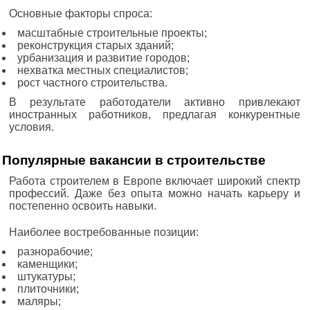
Основные факторы спроса:
масштабные строительные проекты;
реконструкция старых зданий;
урбанизация и развитие городов;
нехватка местных специалистов;
рост частного строительства.
В результате работодатели активно привлекают
иностранных работников, предлагая конкурентные
условия.
Популярные вакансии в строительстве
Работа строителем в Европе включает широкий спектр
профессий. Даже без опыта можно начать карьеру и
постепенно освоить навыки.
Наиболее востребованные позиции:
разнорабочие;
каменщики;
штукатуры;
плиточники;
маляры;