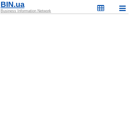
BIN.ua
Business Information Network