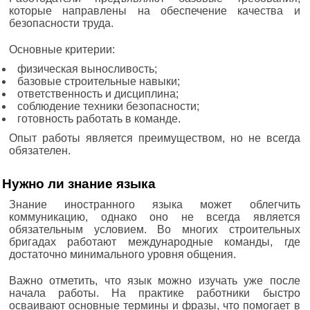
которые направлены на обеспечение качества и
безопасности труда.
Основные критерии:
физическая выносливость;
базовые строительные навыки;
ответственность и дисциплина;
соблюдение техники безопасности;
готовность работать в команде.
Опыт работы является преимуществом, но не всегда
обязателен.
Нужно ли знание языка
Знание иностранного языка может облегчить
коммуникацию, однако оно не всегда является
обязательным условием. Во многих строительных
бригадах работают международные команды, где
достаточно минимального уровня общения.
Важно отметить, что язык можно изучать уже после
начала работы. На практике работники быстро
осваивают основные термины и фразы, что помогает в