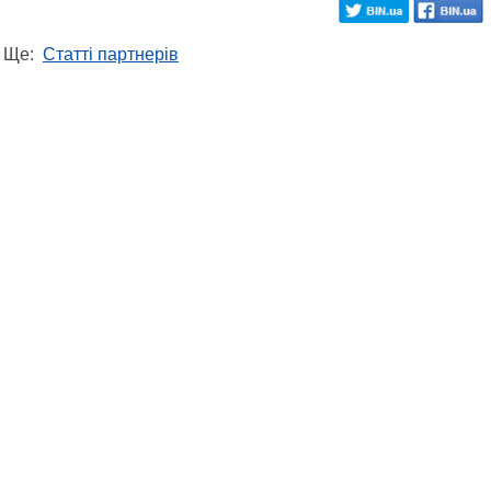
Ще:
Статті партнерів