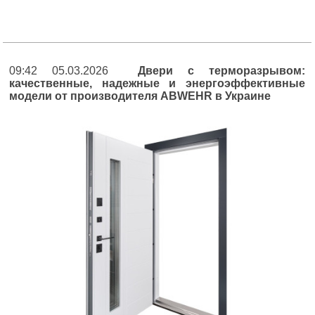
09:42 05.03.2026
Двери с терморазрывом:
качественные, надежные и энергоэффективные
модели от производителя ABWEHR в Украине