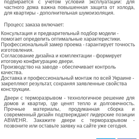
подбирается с учетом условий эксплуатации: для
частного дома важна повышенная защита от холода,
для квартиры - дополнительная шумоизоляция.
Процесс заказа включает:
Консультация и предварительный подбор модели -
помогает определить оптимальные характеристики.
Профессиональный замер проема - гарантирует точность
изготовления.
Согласование дизайна и комплектации - формирует
итоговую конфигурацию двери.
Производство на заводе - обеспечивает контроль
качества.
Доставка и профессиональный монтаж по всей Украине -
закрепляют результат, сохраняя заявленные свойства
конструкции.
Двери с терморазрывом - технологичное решение для
домов и квартир, где ценят тепло и долговечность.
Прочные материалы, продуманная сборка и
современный дизайн подтверждают лидерские позиции
ABWEHR. Закажите двери с терморазрывом -
позвоните или оставьте заявку на сайте уже сегодня.