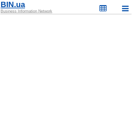
BIN.ua
Business Information Network