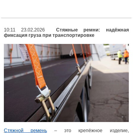
10:11 23.02.2026
Стяжные ремни: надёжная
фиксация груза при транспортировке
Стяжной ремень
– это крепёжное изделие,