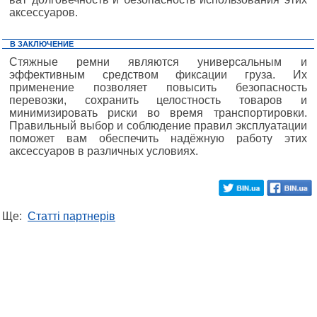
аксессуаров.
В ЗАКЛЮЧЕНИЕ
Стяжные ремни являются универсальным и
эффективным средством фиксации груза. Их
применение позволяет повысить безопасность
перевозки, сохранить целостность товаров и
минимизировать риски во время транспортировки.
Правильный выбор и соблюдение правил эксплуатации
поможет вам обеспечить надёжную работу этих
аксессуаров в различных условиях.
Ще:
Статті партнерів