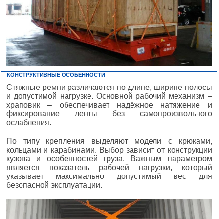
КОНСТРУКТИВНЫЕ ОСОБЕННОСТИ
Стяжные ремни различаются по длине, ширине полосы
и допустимой нагрузке. Основной рабочий механизм –
храповик – обеспечивает надёжное натяжение и
фиксирование ленты без самопроизвольного
ослабления.
По типу крепления выделяют модели с крюками,
кольцами и карабинами. Выбор зависит от конструкции
кузова и особенностей груза. Важным параметром
является показатель рабочей нагрузки, который
указывает максимально допустимый вес для
безопасной эксплуатации.