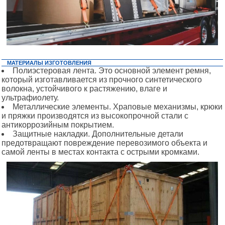
МАТЕРИАЛЫ ИЗГОТОВЛЕНИЯ
Полиэстеровая лента. Это основной элемент ремня,
который изготавливается из прочного синтетического
волокна, устойчивого к растяжению, влаге и
ультрафиолету.
Металлические элементы. Храповые механизмы, крюки
и пряжки производятся из высокопрочной стали с
антикоррозийным покрытием.
Защитные накладки. Дополнительные детали
предотвращают повреждение перевозимого объекта и
самой ленты в местах контакта с острыми кромками.