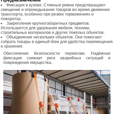
Фиксация в кузове. Стяжные ремни предотвращают
смещение и опрокидывание товаров во время движения
транспорта, особенно при резких торможениях и
поворотах.
Закрепление крупногабаритных предметов.
Используются для удержания мебели, техники,
строительных материалов и других тяжёлых объектов.
Объединение нескольких объектов. Они помогают
собрать товары в единый блок для удобства перемещения
и хранения.
Обеспечение безопасности перевозки. Надёжная
фиксация снижает риск аварийных ситуаций и
повреждения имущества.