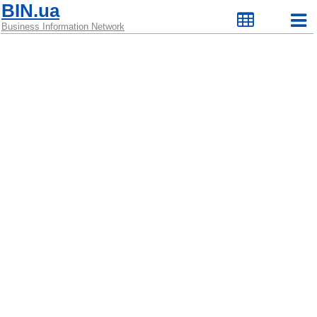
BIN.ua
Business Information Network