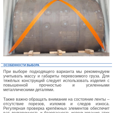
ОСОБЕННОСТИ ВЫБОРА
При выборе подходящего варианта мы рекомендуем
учитывать массу и габариты перевозимого груза. Для
тяжёлых конструкций следует использовать изделия с
повышенной прочностью и усиленными
металлическими деталями.
Также важно обращать внимание на состояние ленты –
отсутствие порезов, изломов и следов износа.
Регулярная проверка крепёжных элементов обеспечит
ват долговечность и безопасность использования этих