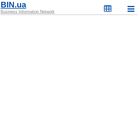
BIN.ua
Business Information Network