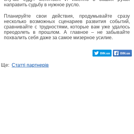
направить судьбу в нужное русло.
Планируйте свои действия, продумывайте сразу
несколько возможных сценариев развития событий,
сравнивайте с трудностями, которые вам уже удалось
преодолеть в прошлом. А главное – не забывайте
похвалить себя даже за самое мизерное усилие.
Ще:
Статті партнерів