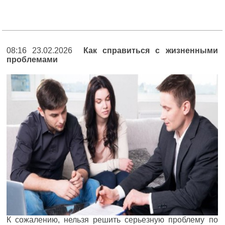
08:16 23.02.2026
Как справиться с жизненными
проблемами
К сожалению, нельзя решить серьезную проблему по