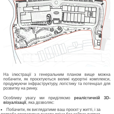
На ілюстрації з генеральним планом вище можна
побачити, як проєктуються великі курортні комплекси,
продумуючи інфраструктуру, логістику та потенціал для
розвитку на ринку.
Особливу увагу ми приділяємо
реалістичній 3D-
візуалізації
, яка дозволяє:
Побачити, як виглядатиме ваш проєкт у житті, і за