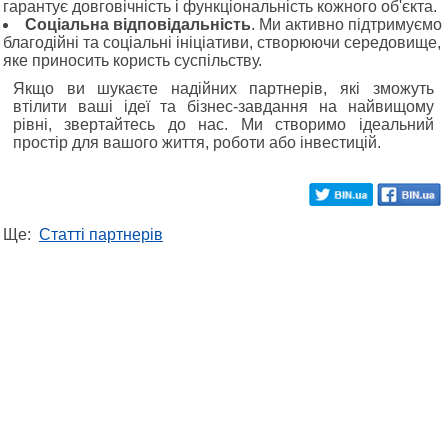
гарантує довговічність і функціональність кожного об'єкта.
Соціальна відповідальність
. Ми активно підтримуємо
благодійні та соціальні ініціативи, створюючи середовище,
яке приносить користь суспільству.
Якщо ви шукаєте надійних партнерів, які зможуть
втілити ваші ідеї та бізнес-завдання на найвищому
рівні, звертайтесь до нас. Ми створимо ідеальний
простір для вашого життя, роботи або інвестицій.
Ще:
Статті партнерів