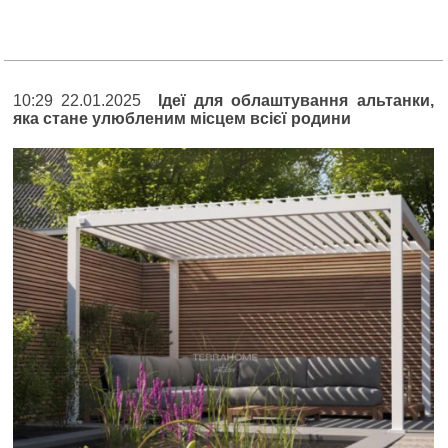
10:29 22.01.2025
Ідеї для облаштування альтанки,
яка стане улюбленим місцем всієї родини