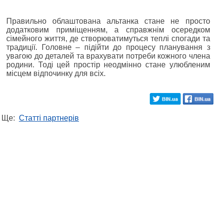
Правильно облаштована альтанка стане не просто
додатковим приміщенням, а справжнім осередком
сімейного життя, де створюватимуться теплі спогади та
традиції. Головне – підійти до процесу планування з
увагою до деталей та врахувати потреби кожного члена
родини. Тоді цей простір неодмінно стане улюбленим
місцем відпочинку для всіх.
Ще:
Статті партнерів