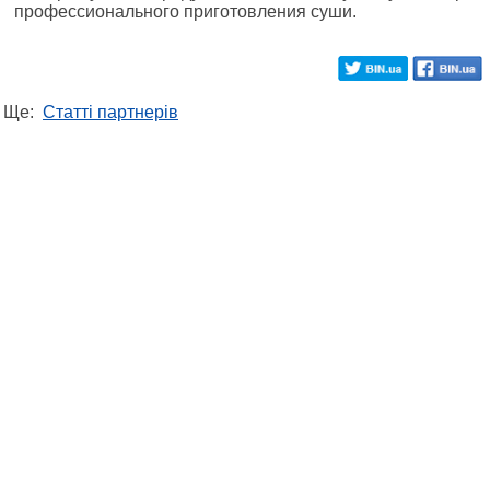
профессионального приготовления суши.
Ще:
Статті партнерів