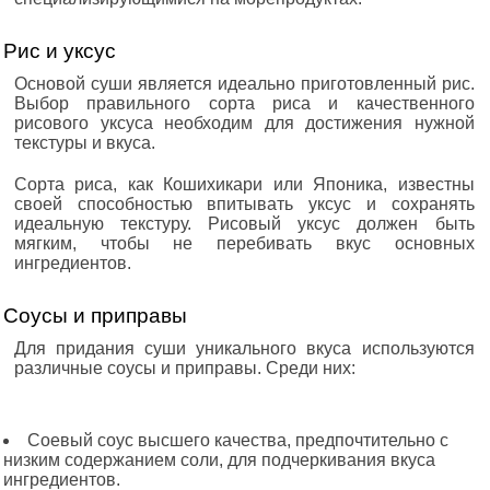
Рис и уксус
Основой суши является идеально приготовленный рис.
Выбор правильного сорта риса и качественного
рисового уксуса необходим для достижения нужной
текстуры и вкуса.
Сорта риса, как Кошихикари или Японика, известны
своей способностью впитывать уксус и сохранять
идеальную текстуру. Рисовый уксус должен быть
мягким, чтобы не перебивать вкус основных
ингредиентов.
Соусы и приправы
Для придания суши уникального вкуса используются
различные соусы и приправы. Среди них:
Соевый соус высшего качества, предпочтительно с
низким содержанием соли, для подчеркивания вкуса
ингредиентов.