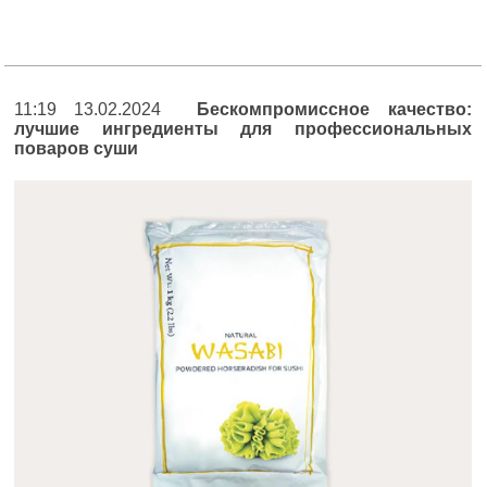
11:19 13.02.2024
Бескомпромиссное качество:
лучшие ингредиенты для профессиональных
поваров суши