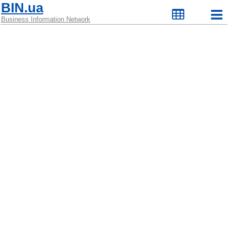
BIN.ua
Business Information Network