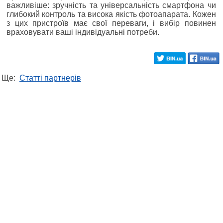
важливіше: зручність та універсальність смартфона чи
глибокий контроль та висока якість фотоапарата. Кожен
з цих пристроїв має свої переваги, і вибір повинен
враховувати ваші індивідуальні потреби.
Ще:
Статті партнерів