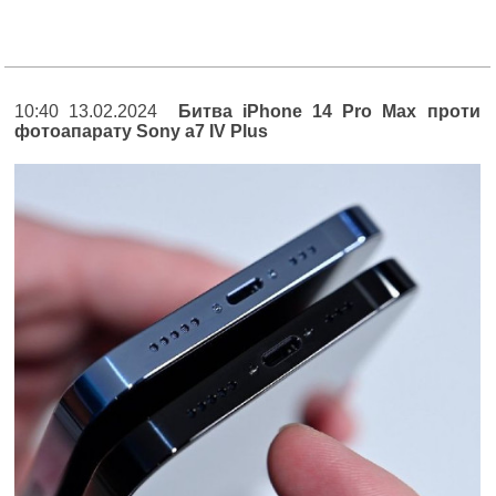
10:40 13.02.2024
Битва iPhone 14 Pro Max проти
фотоапарату Sony a7 IV Plus