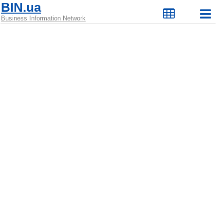
BIN.ua
Business Information Network