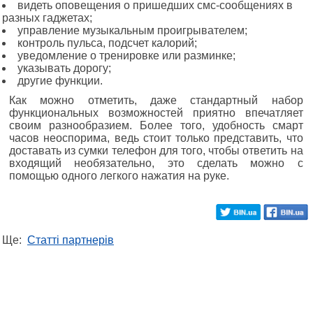
видеть оповещения о пришедших смс-сообщениях в
разных гаджетах;
управление музыкальным проигрывателем;
контроль пульса, подсчет калорий;
уведомление о тренировке или разминке;
указывать дорогу;
другие функции.
Как можно отметить, даже стандартный набор
функциональных возможностей приятно впечатляет
своим разнообразием. Более того, удобность смарт
часов неоспорима, ведь стоит только представить, что
доставать из сумки телефон для того, чтобы ответить на
входящий необязательно, это сделать можно с
помощью одного легкого нажатия на руке.
Ще:
Статті партнерів