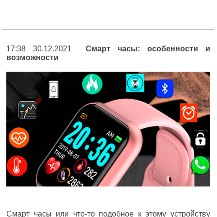
17:38 30.12.2021
Смарт часы: особенности и
возможности
Смарт часы или что-то подобное к этому устройству