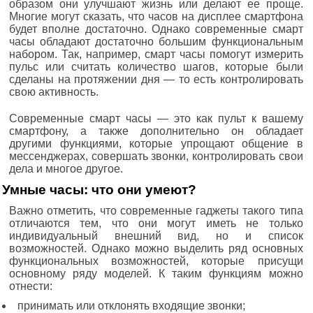
образом они улучшают жизнь или делают ее проще.
Многие могут сказать, что часов на дисплее смартфона
будет вполне достаточно. Однако современные смарт
часы обладают достаточно большим функциональным
набором. Так, например, смарт часы помогут измерить
пульс или считать количество шагов, которые были
сделаны на протяжении дня — то есть контролировать
свою активность.
Современные смарт часы — это как пульт к вашему
смартфону, а также дополнительно он обладает
другими функциями, которые упрощают общение в
мессенджерах, совершать звонки, контролировать свои
дела и многое другое.
Умные часы: что они умеют?
Важно отметить, что современные гаджеты такого типа
отличаются тем, что они могут иметь не только
индивидуальный внешний вид, но и список
возможностей. Однако можно выделить ряд основных
функциональных возможностей, которые присущи
основному ряду моделей. К таким функциям можно
отнести:
принимать или отклонять входящие звонки;