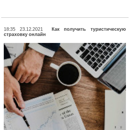
18:35 23.12.2021
Как получить туристическую
страховку онлайн