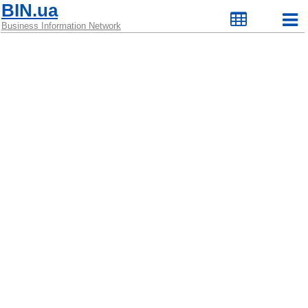
BIN.ua
Business Information Network