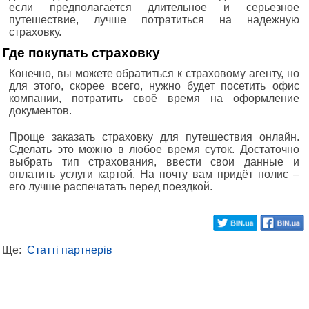
если предполагается длительное и серьезное
путешествие, лучше потратиться на надежную
страховку.
Где покупать страховку
Конечно, вы можете обратиться к страховому агенту, но
для этого, скорее всего, нужно будет посетить офис
компании, потратить своё время на оформление
документов.
Проще заказать страховку для путешествия онлайн.
Сделать это можно в любое время суток. Достаточно
выбрать тип страхования, ввести свои данные и
оплатить услуги картой. На почту вам придёт полис –
его лучше распечатать перед поездкой.
Ще:
Статті партнерів