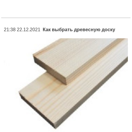
21:38 22.12.2021
Как выбрать древесную доску