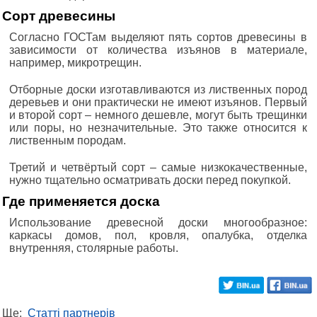
Сорт древесины
Согласно ГОСТам выделяют пять сортов древесины в
зависимости от количества изъянов в материале,
например, микротрещин.
Отборные доски изготавливаются из лиственных пород
деревьев и они практически не имеют изъянов. Первый
и второй сорт – немного дешевле, могут быть трещинки
или поры, но незначительные. Это также относится к
лиственным породам.
Третий и четвёртый сорт – самые низкокачественные,
нужно тщательно осматривать доски перед покупкой.
Где применяется доска
Использование древесной доски многообразное:
каркасы домов, пол, кровля, опалубка, отделка
внутренняя, столярные работы.
Ще:
Статті партнерів