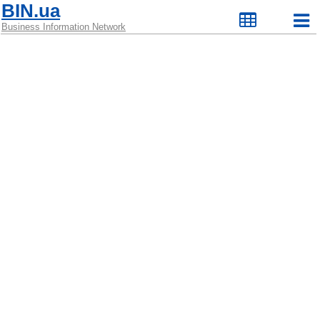
BIN.ua
Business Information Network