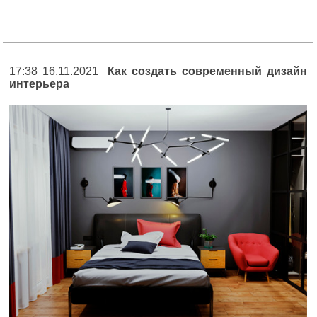
17:38 16.11.2021
Как создать современный дизайн
интерьера