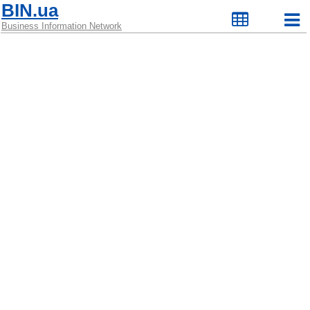
BIN.ua
Business Information Network