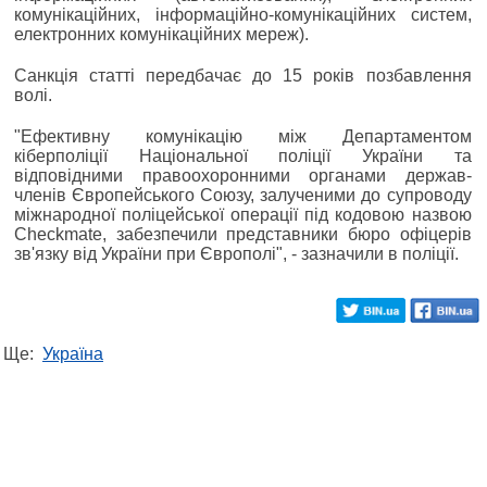
комунікаційних, інформаційно-комунікаційних систем,
електронних комунікаційних мереж).
Санкція статті передбачає до 15 років позбавлення
волі.
"Ефективну комунікацію між Департаментом
кіберполіції Національної поліції України та
відповідними правоохоронними органами держав-
членів Європейського Союзу, залученими до супроводу
міжнародної поліцейської операції під кодовою назвою
Checkmate, забезпечили представники бюро офіцерів
зв'язку від України при Європолі", - зазначили в поліції.
Ще:
Україна