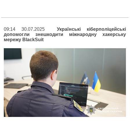
09:14 30.07.2025
Українські кіберполіцейські
допомогли знешкодити міжнародну хакерську
мережу BlackSuit