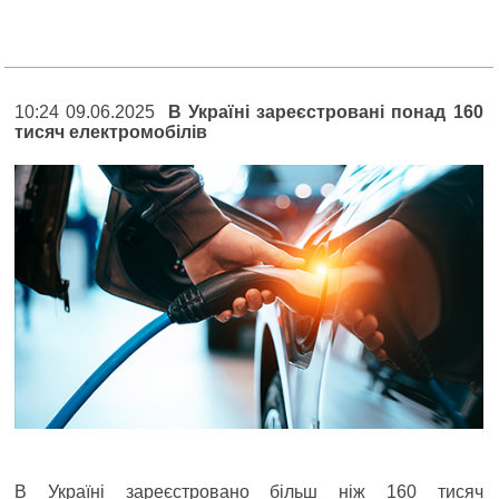
10:24 09.06.2025
В Україні зареєстровані понад 160
тисяч електромобілів
В Україні зареєстровано більш ніж 160 тисяч