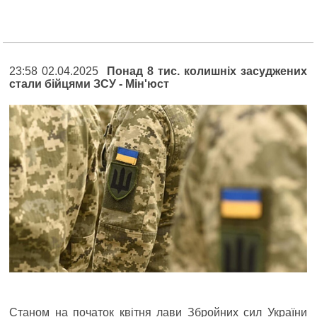
23:58 02.04.2025
Понад 8 тис. колишніх засуджених
стали бійцями ЗСУ - Мін'юст
Станом на початок квітня лави Збройних сил України