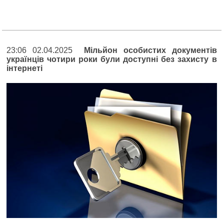
23:06 02.04.2025
Мільйон особистих документів
українців чотири роки були доступні без захисту в
інтернеті