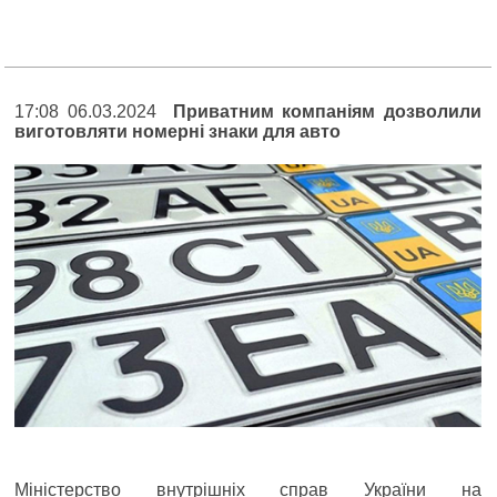
17:08 06.03.2024
Приватним компаніям дозволили
виготовляти номерні знаки для авто
Міністерство внутрішніх справ України на