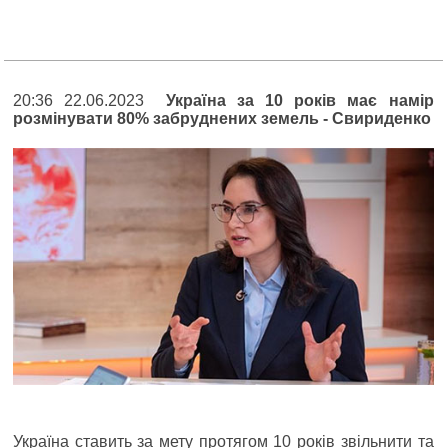
20:36 22.06.2023
Україна за 10 років має намір
розмінувати 80% забруднених земель - Свириденко
Україна ставить за мету протягом 10 років звільнити та