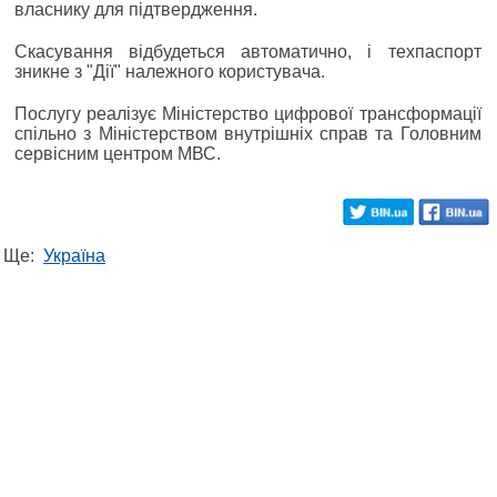
власнику для підтвердження.
Скасування відбудеться автоматично, і техпаспорт
зникне з "Дії" належного користувача.
Послугу реалізує Міністерство цифрової трансформації
спільно з Міністерством внутрішніх справ та Головним
сервісним центром МВС.
Ще:
Україна