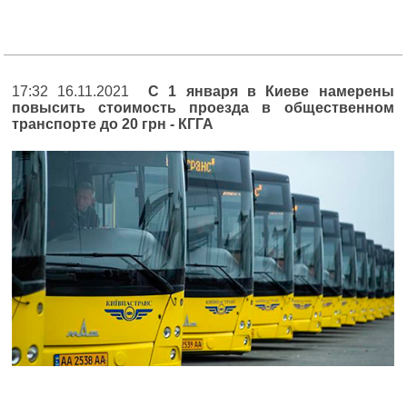
17:32 16.11.2021
С 1 января в Киеве намерены
повысить стоимость проезда в общественном
транспорте до 20 грн - КГГА