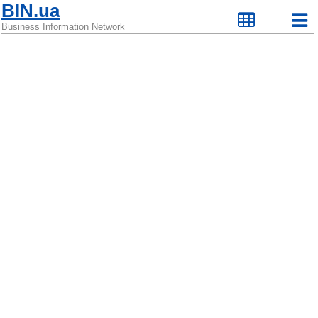
BIN.ua
Business Information Network