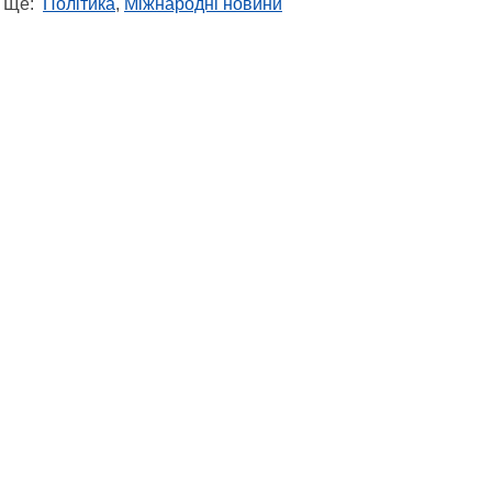
Ще:
Політика
,
Міжнародні новини