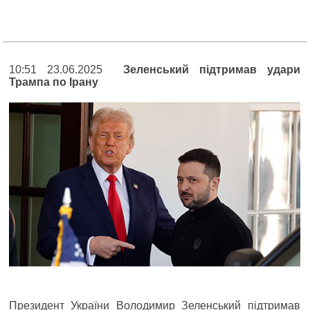
10:51 23.06.2025
Зеленський підтримав удари
Трампа по Ірану
Президент України Володимир Зеленський підтримав