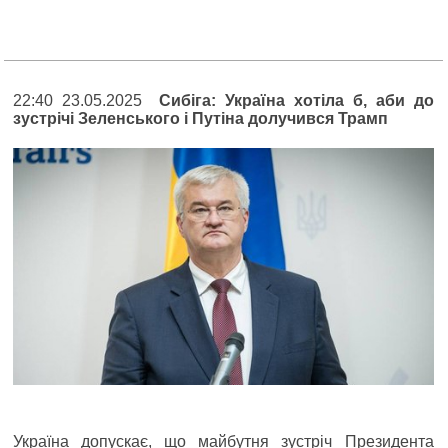
22:40 23.05.2025
Сибіга: Україна хотіла б, аби до
зустрічі Зеленського і Путіна долучився Трамп
Україна допускає, що майбутня зустріч Президента