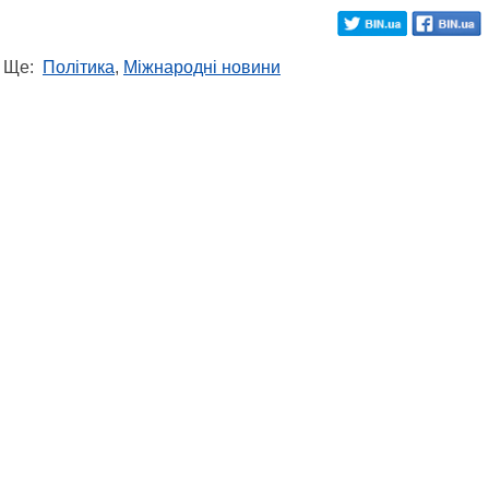
Ще:
Політика
,
Міжнародні новини