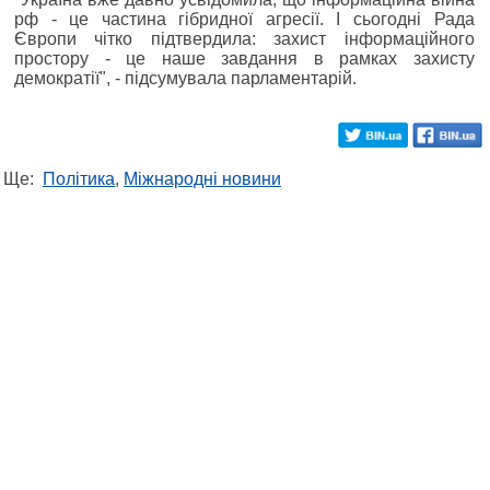
рф - це частина гібридної агресії. І сьогодні Рада
Європи чітко підтвердила: захист інформаційного
простору - це наше завдання в рамках захисту
демократії", - підсумувала парламентарій.
Ще:
Політика
,
Міжнародні новини