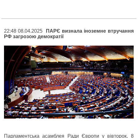
22:48 08.04.2025
ПАРЄ визнала іноземне втручання
РФ загрозою демократії
Парламентська асамблея Ради Європи у вівторок, 8