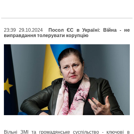
23:39 29.10.2024
Посол ЄС в Україні: Війна - не
виправдання толерувати корупцію
Вільні ЗМІ та громадянське суспільство - ключові в