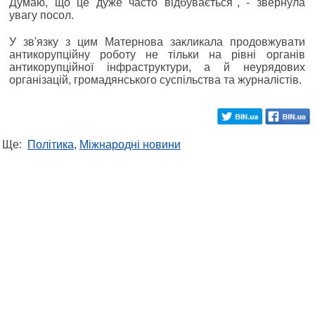
Думаю, що це дуже часто відбувається", - звернула
увагу посол.
У зв'язку з цим Матернова закликала продовжувати
антикорупційну роботу не тільки на рівні органів
антикорупційної інфраструктури, а й неурядових
організацій, громадянського суспільства та журналістів.
Ще:
Політика
,
Міжнародні новини