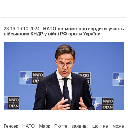
23:16 16.10.2024
НАТО не може підтвердити участь
військових КНДР у війні РФ проти України
Генсек НАТО Марк Рютте заявив, що не може