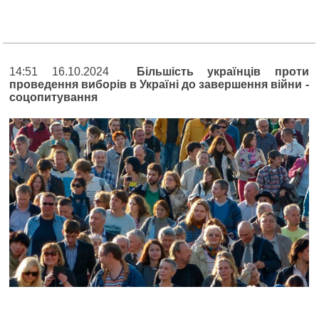
14:51 16.10.2024
Більшість українців проти
проведення виборів в Україні до завершення війни -
соцопитування