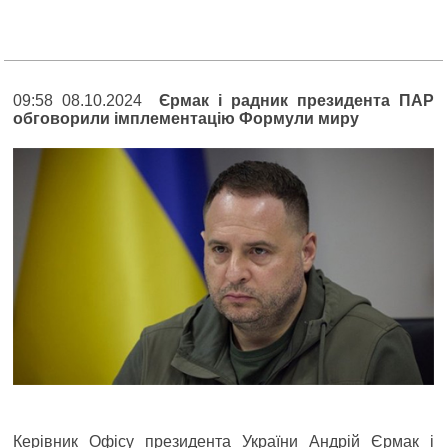
09:58 08.10.2024
Єрмак і радник президента ПАР
обговорили імплементацію Формули миру
Керівник Офісу президента України Андрій Єрмак і