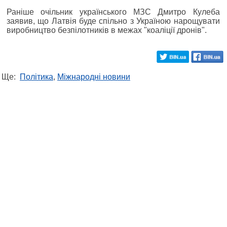
Раніше очільник українського МЗС Дмитро Кулеба
заявив, що Латвія буде спільно з Україною нарощувати
виробництво безпілотників в межах "коаліції дронів".
Ще:
Політика
,
Міжнародні новини