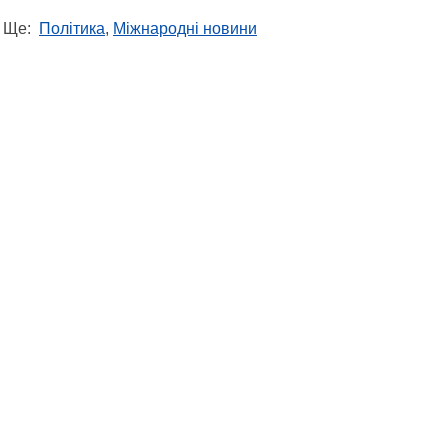
Ще:
Політика
,
Міжнародні новини