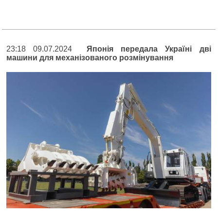
23:18 09.07.2024
Японія передала Україні дві
машини для механізованого розмінування