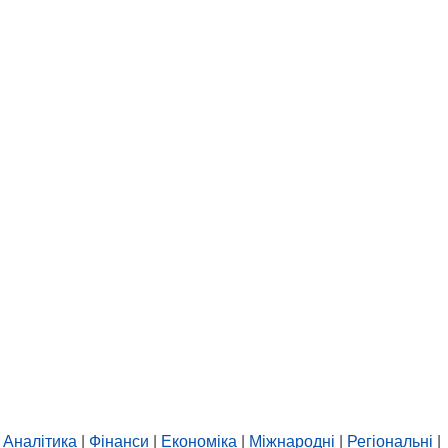
Аналітика
|
Фінанси
|
Економіка
|
Міжнародні
|
Регіональні
|