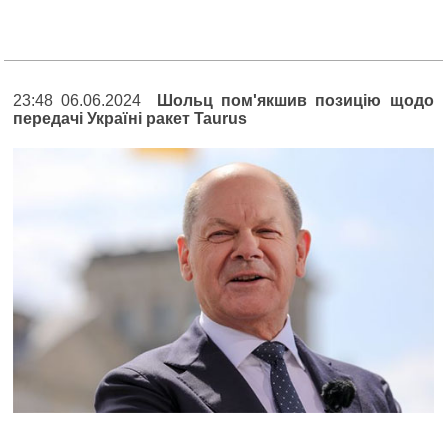
23:48 06.06.2024
Шольц пом'якшив позицію щодо
передачі Україні ракет Taurus