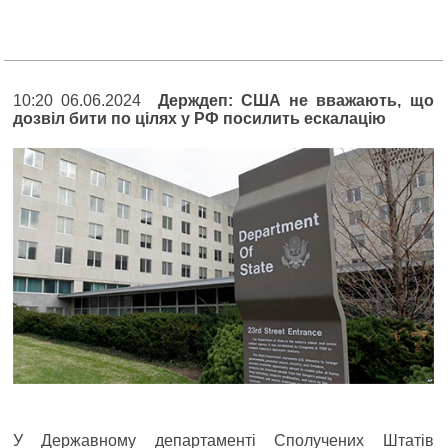
10:20 06.06.2024
Держдеп: США не вважають, що
дозвіл бити по цілях у РФ посилить ескалацію
У Державному департаменті Сполучених Штатів