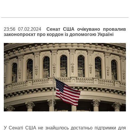
23:56 07.02.2024
Сенат США очікувано провалив
законопроєкт про кордон із допомогою Україні
У Сенаті США не знайшлось достатньо підтримки для