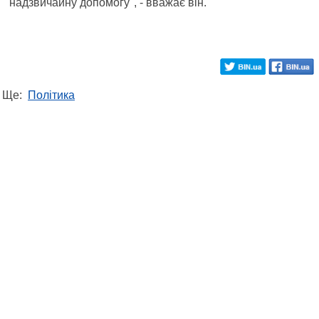
надзвичайну допомогу", - вважає він.
Ще:
Політика