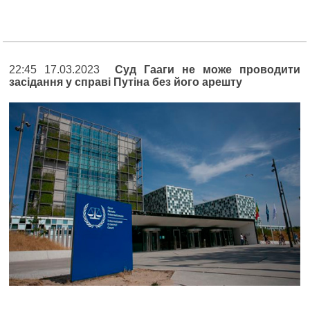
22:45 17.03.2023
Суд Гааги не може проводити
засідання у справі Путіна без його арешту