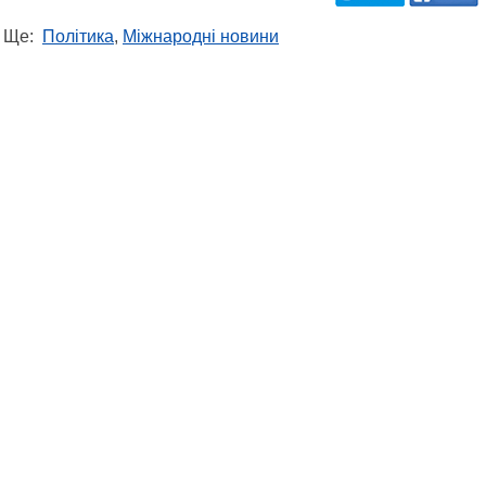
Ще:
Політика
,
Міжнародні новини