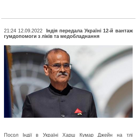
21:24 12.09.2022
Індія передала Україні 12-й вантаж
гумдопомоги з ліків та медобладнання
Посол Індії в Україні Харш Кумар Джейн на тлі