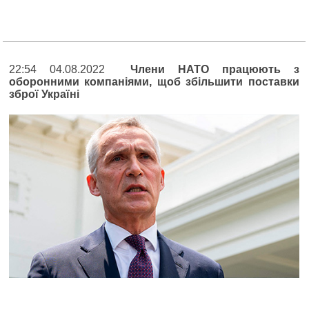
22:54 04.08.2022
Члени НАТО працюють з
оборонними компаніями, щоб збільшити поставки
зброї Україні