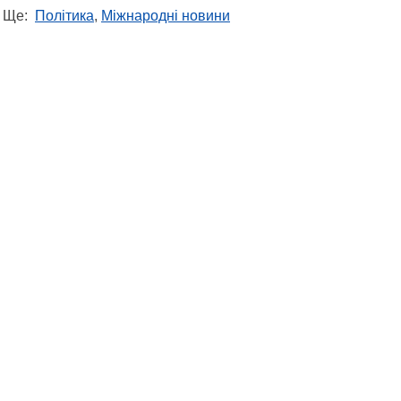
Ще:
Політика
,
Міжнародні новини