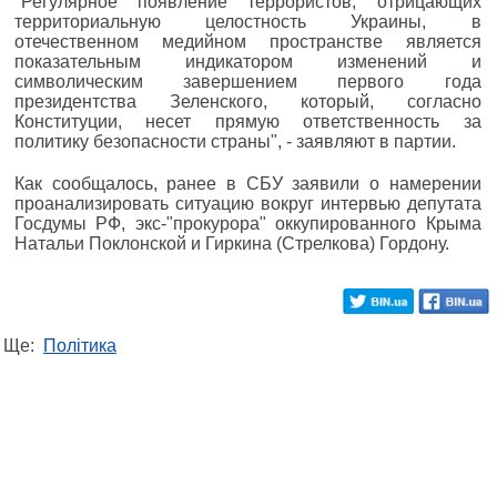
"Регулярное появление террористов, отрицающих
территориальную целостность Украины, в
отечественном медийном пространстве является
показательным индикатором изменений и
символическим завершением первого года
президентства Зеленского, который, согласно
Конституции, несет прямую ответственность за
политику безопасности страны", - заявляют в партии.
Как сообщалось, ранее в СБУ заявили о намерении
проанализировать ситуацию вокруг интервью депутата
Госдумы РФ, экс-"прокурора" оккупированного Крыма
Натальи Поклонской и Гиркина (Стрелкова) Гордону.
Ще:
Політика