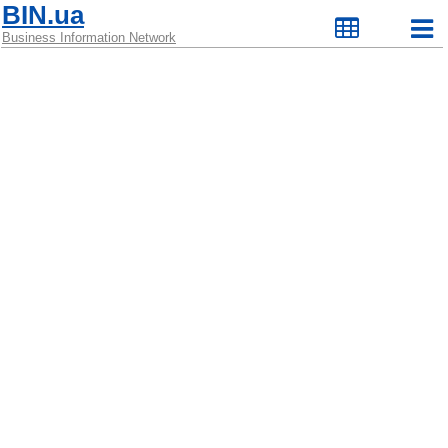
BIN.ua
Business Information Network