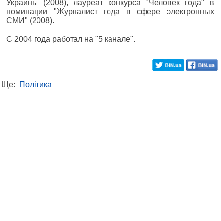
Украины (2008), лауреат конкурса "Человек года" в
номинации "Журналист года в сфере электронных
СМИ" (2008).
С 2004 года работал на "5 канале".
Ще:
Політика