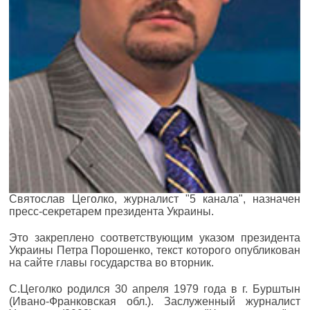
Святослав Цеголко, журналист "5 канала", назначен
пресс-секретарем президента Украины.
Это закреплено соответствующим указом президента
Украины Петра Порошенко, текст которого опубликован
на сайте главы государства во вторник.
С.Цеголко родился 30 апреля 1979 года в г. Бурштын
(Ивано-Франковская обл.). Заслуженный журналист