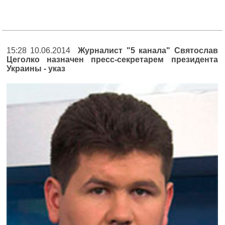
15:28 10.06.2014
Журналист "5 канала" Святослав
Цеголко назначен пресс-секретарем президента
Украины - указ