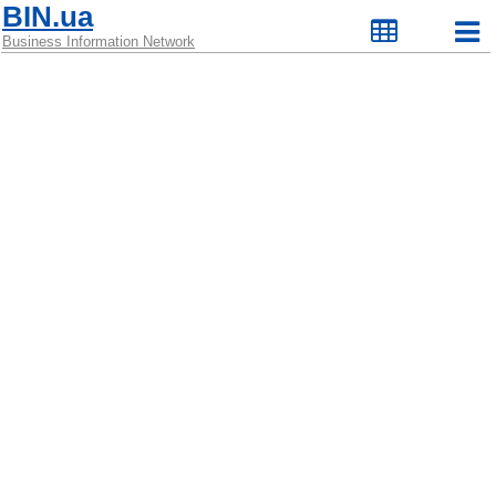
BIN.ua
Business Information Network